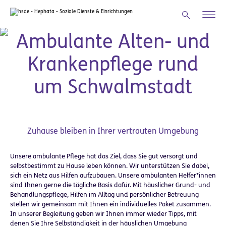
Zum Hauptinhalt springen
Häusliche Pflege
Ambulante Alten- und
Krankenpflege rund
um Schwalmstadt
Zuhause bleiben in Ihrer vertrauten Umgebung
Unsere ambulante Pflege hat das Ziel, dass Sie gut versorgt und
selbstbestimmt zu Hause leben können. Wir unterstützen Sie dabei,
sich ein Netz aus Hilfen aufzubauen. Unsere ambulanten Helfer*innen
sind Ihnen gerne die tägliche Basis dafür. Mit häuslicher Grund- und
Behandlungspflege, Hilfen im Alltag und persönlicher Betreuung
stellen wir gemeinsam mit Ihnen ein individuelles Paket zusammen.
In unserer Begleitung geben wir Ihnen immer wieder Tipps, mit
denen Sie Ihre Selbständigkeit in der häuslichen Umgebung