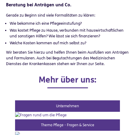
Beratung bei Anträgen und Co.
Gerade zu Beginn sind viele Formalitäten zu klären:
Wie bekomme ich eine Pflegeeinstufung?
Was kostet Pflege zu Hause, verbunden mit hauswirtschaftlichen
und sonstigen Hilfen? Wie lässt sie sich finanzieren?
Welche Kosten kommen auf mich selbst zu?
Wir beraten Sie hierzu und helfen Ihnen beim Ausfüllen von Anträgen
und Formularen. Auch bei Begutachtungen des Medizinischen
Dienstes der Krankenkassen stehen wir Ihnen zur Seite.
Mehr über uns:
Unternehmen
Thema Pflege - Fragen & Service