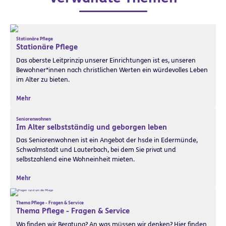
Stationäre Pflege
Stationäre Pflege
Das oberste Leitprinzip unserer Einrichtungen ist es, unseren
Bewohner*innen nach christlichen Werten ein würdevolles Leben
im Alter zu bieten.
Mehr
Seniorenwohnen
Im Alter selbstständig und geborgen leben
Das Seniorenwohnen ist ein Angebot der hsde in Edermünde,
Schwalmstadt und Lauterbach, bei dem Sie privat und
selbstzahlend eine Wohneinheit mieten.
Mehr
Thema Pflege - Fragen & Service
Thema Pflege - Fragen & Service
Wo finden wir Beratung? An was müssen wir denken? Hier finden