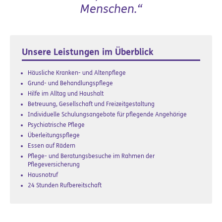
Menschen.“
Unsere Leistungen im Überblick
Häusliche Kranken- und Altenpflege
Grund- und Behandlungspflege
Hilfe im Alltag und Haushalt
Betreuung, Gesellschaft und Freizeitgestaltung
Individuelle Schulungsangebote für pflegende Angehörige
Psychiatrische Pflege
Überleitungspflege
Essen auf Rädern
Pflege- und Beratungsbesuche im Rahmen der
Pflegeversicherung
Hausnotruf
24 Stunden Rufbereitschaft