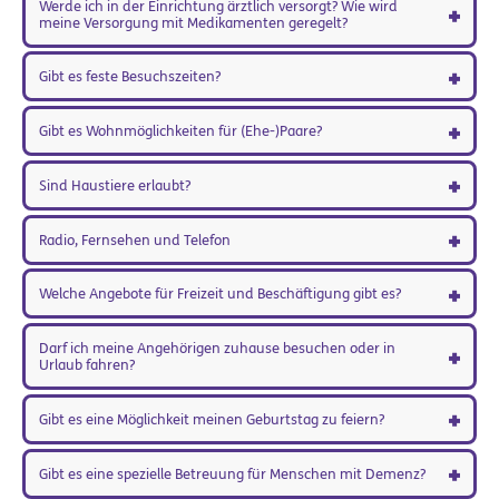
Werde ich in der Einrichtung ärztlich versorgt? Wie wird
meine Versorgung mit Medikamenten geregelt?
Gibt es feste Besuchszeiten?
Gibt es Wohnmöglichkeiten für (Ehe-)Paare?
Sind Haustiere erlaubt?
Radio, Fernsehen und Telefon
Welche Angebote für Freizeit und Beschäftigung gibt es?
Darf ich meine Angehörigen zuhause besuchen oder in
Urlaub fahren?
Gibt es eine Möglichkeit meinen Geburtstag zu feiern?
Gibt es eine spezielle Betreuung für Menschen mit Demenz?