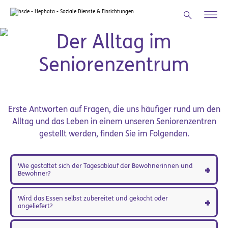
Zum Hauptinhalt springen
Leben in den Einrichtungen
Der Alltag im
Seniorenzentrum
Erste Antworten auf Fragen, die uns häufiger rund um den
Alltag und das Leben in einem unseren Seniorenzentren
gestellt werden, finden Sie im Folgenden.
Wie gestaltet sich der Tagesablauf der Bewohnerinnen und
Bewohner?
Wird das Essen selbst zubereitet und gekocht oder
angeliefert?