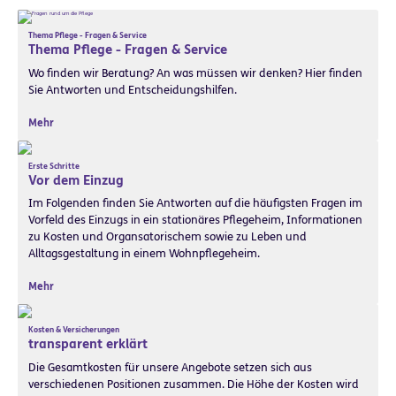
Thema Pflege - Fragen & Service
Thema Pflege - Fragen & Service
Wo finden wir Beratung? An was müssen wir denken? Hier finden
Sie Antworten und Entscheidungshilfen.
Mehr
Erste Schritte
Vor dem Einzug
Im Folgenden finden Sie Antworten auf die häufigsten Fragen im
Vorfeld des Einzugs in ein stationäres Pflegeheim, Informationen
zu Kosten und Organsatorischem sowie zu Leben und
Alltagsgestaltung in einem Wohnpflegeheim.
Mehr
Kosten & Versicherungen
transparent erklärt
Die Gesamtkosten für unsere Angebote setzen sich aus
verschiedenen Positionen zusammen. Die Höhe der Kosten wird