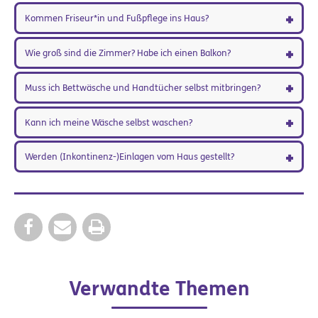
Kommen Friseur*in und Fußpflege ins Haus?
Wie groß sind die Zimmer? Habe ich einen Balkon?
Muss ich Bettwäsche und Handtücher selbst mitbringen?
Kann ich meine Wäsche selbst waschen?
Werden (Inkontinenz-)Einlagen vom Haus gestellt?
Verwandte Themen