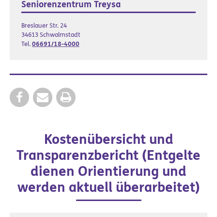
Seniorenzentrum Treysa
Breslauer Str. 24
34613 Schwalmstadt
Tel.
06691/18-4000
Kostenübersicht und
Transparenzbericht (Entgelte
dienen Orientierung und
werden aktuell überarbeitet)