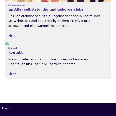
Seniorenwohnen
Im Alter selbstständig und geborgen leben
Das Seniorenwohnen ist ein Angebot der hsde in Edermünde,
Schwalmstadt und Lauterbach, bei dem Sie privat und
selbstzahlend eine Wohneinheit mieten.
Mehr
Kontakt
Kontakt
Wir sind jederzeit offen für Ihre Fragen und Anliegen
und freuen uns über Ihre Kontaktaufnahme.
Mehr
Kontakt