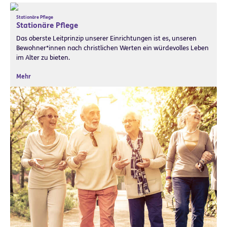
Stationäre Pflege
Stationäre Pflege
Das oberste Leitprinzip unserer Einrichtungen ist es, unseren
Bewohner*innen nach christlichen Werten ein würdevolles Leben
im Alter zu bieten.
Mehr