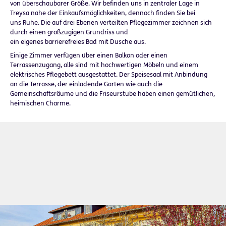
von überschaubarer Größe. Wir befinden uns in zentraler Lage in
Treysa nahe der Einkaufsmöglichkeiten, dennoch finden Sie bei
uns Ruhe. Die auf drei Ebenen verteilten Pflegezimmer zeichnen sich
durch einen großzügigen Grundriss und
ein eigenes barrierefreies Bad mit Dusche aus.
Einige Zimmer verfügen über einen Balkon oder einen
Terrassenzugang, alle sind mit hochwertigen Möbeln und einem
elektrisches Pflegebett ausgestattet. Der Speisesaal mit Anbindung
an die Terrasse, der einladende Garten wie auch die
Gemeinschaftsräume und die Friseurstube haben einen gemütlichen,
heimischen Charme.