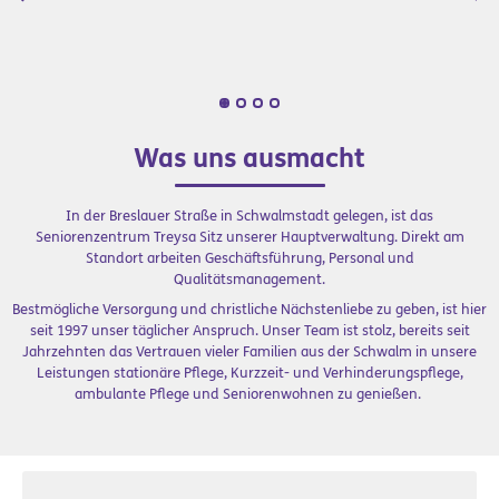
Was uns ausmacht
In der Breslauer Straße in Schwalmstadt gelegen, ist das
Seniorenzentrum Treysa Sitz unserer Hauptverwaltung. Direkt am
Standort arbeiten Geschäftsführung, Personal und
Qualitätsmanagement.
Bestmögliche Versorgung und christliche Nächstenliebe zu geben, ist hier
seit 1997 unser täglicher Anspruch. Unser Team ist stolz, bereits seit
Jahrzehnten das Vertrauen vieler Familien aus der Schwalm in unsere
Leistungen stationäre Pflege, Kurzzeit- und Verhinderungspflege,
ambulante Pflege und Seniorenwohnen zu genießen.