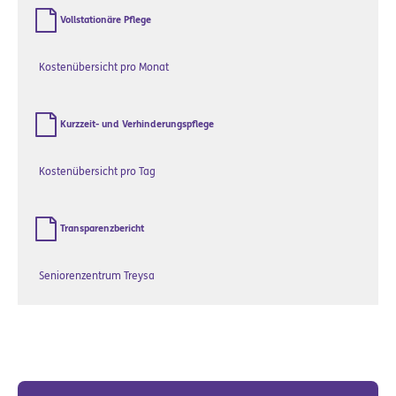
Vollstationäre Pflege
Kostenübersicht pro Monat
Kurzzeit- und Verhinderungspflege
Kostenübersicht pro Tag
Transparenzbericht
Seniorenzentrum Treysa