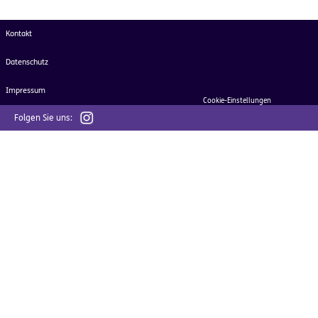
Kontakt
Datenschutz
Impressum
Cookie-Einstellungen
Folgen Sie uns: