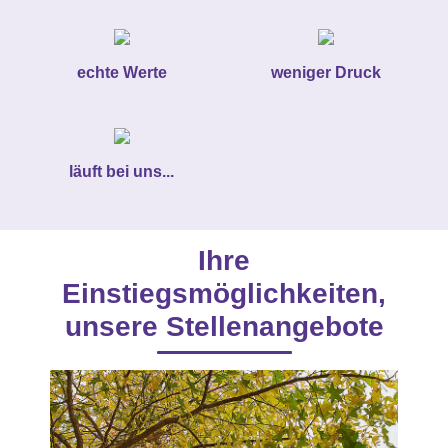
echte Werte
weniger Druck
läuft bei uns...
Ihre
Einstiegsmöglichkeiten,
unsere Stellenangebote