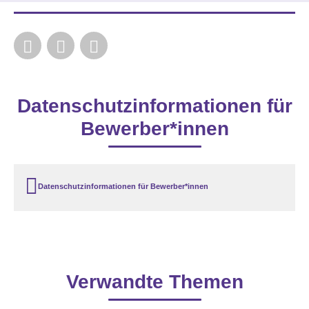
Datenschutzinformationen für
Bewerber*innen
Datenschutzinformationen für Bewerber*innen
Verwandte Themen