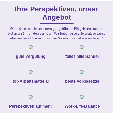
Ihre Perspektiven, unser
Angebot
Wenn Sie einen Job in einem gut geführten Pflegeheim suchen,
bieten wir Ihnen den gerne an. Wir haben Arbeit. So weit, so wenig
überraschend. Vielleicht suchen Sie aber nach etwas anderem?
gute Vergütung
tolles Miteinander
top Arbeitsmaterial
beste Vorgesetzte
Perspektiven auf mehr
Work-Life-Balance