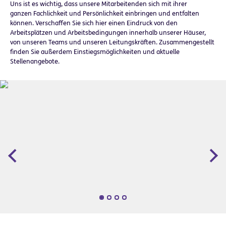
Uns ist es wichtig, dass unsere Mitarbeitenden sich mit ihrer
ganzen Fachlichkeit und Persönlichkeit einbringen und entfalten
können. Verschaffen Sie sich hier einen Eindruck von den
Arbeitsplätzen und Arbeitsbedingungen innerhalb unserer Häuser,
von unseren Teams und unseren Leitungskräften. Zusammengestellt
finden Sie außerdem Einstiegsmöglichkeiten und aktuelle
Stellenangebote.
Zurück
Wei