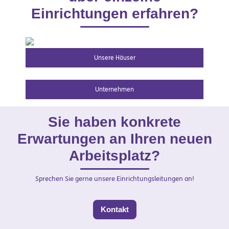
Einrichtungen erfahren?
Unsere Häuser
Unternehmen
Sie haben konkrete
Erwartungen an Ihren neuen
Arbeitsplatz?
Sprechen Sie gerne unsere Einrichtungsleitungen an!
Kontakt