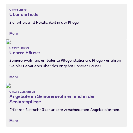
Unternehmen
Über die hsde
Sicherheit und Herzlichkeit in der Pflege
Mehr
Unsere Häuser
Unsere Häuser
Seniorenwohnen, ambulante Pflege, stationäre Pflege - erfahren
Sie hier Genaueres über das Angebot unserer Häuser.
Mehr
Unsere Leistungen
Angebote im Seniorenwohnen und in der
Seniorenpflege
Erfahren Sie mehr über unsere verschiedenen Angebotsformen.
Mehr