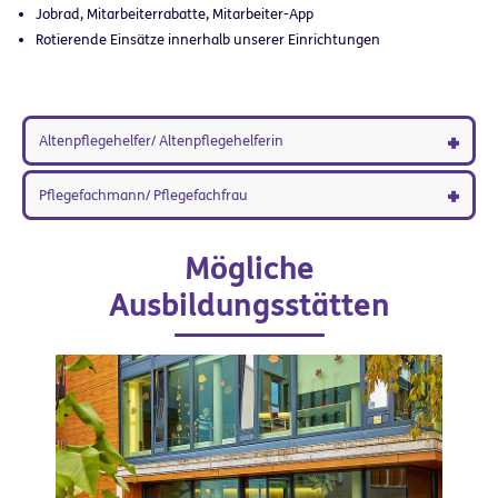
Jobrad, Mitarbeiterrabatte, Mitarbeiter-App
Rotierende Einsätze innerhalb unserer Einrichtungen
Altenpflegehelfer/ Altenpflegehelferin
Pflegefachmann/ Pflegefachfrau
Mögliche
Ausbildungsstätten