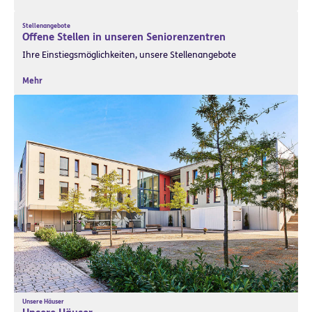
Stellenangebote
Offene Stellen in unseren Seniorenzentren
Ihre Einstiegsmöglichkeiten, unsere Stellenangebote
Mehr
Unsere Häuser