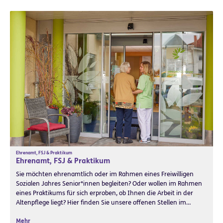
Ehrenamt, FSJ & Praktikum
Ehrenamt, FSJ & Praktikum
Sie möchten ehrenamtlich oder im Rahmen eines Freiwilligen
Sozialen Jahres Senior*innen begleiten? Oder wollen im Rahmen
eines Praktikums für sich erproben, ob Ihnen die Arbeit in der
Altenpflege liegt? Hier finden Sie unsere offenen Stellen im…
Mehr