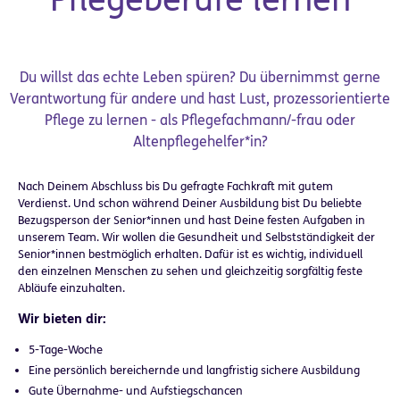
Du willst das echte Leben spüren? Du übernimmst gerne
Verantwortung für andere und hast Lust, prozessorientierte
Pflege zu lernen - als Pflegefachmann/-frau oder
Altenpflegehelfer*in?
Nach Deinem Abschluss bis Du gefragte Fachkraft mit gutem
Verdienst. Und schon während Deiner Ausbildung bist Du beliebte
Bezugsperson der Senior*innen und hast Deine festen Aufgaben in
unserem Team. Wir wollen die Gesundheit und Selbstständigkeit der
Senior*innen bestmöglich erhalten. Dafür ist es wichtig, individuell
den einzelnen Menschen zu sehen und gleichzeitig sorgfältig feste
Abläufe einzuhalten.
Wir bieten dir:
5-Tage-Woche
Eine persönlich bereichernde und langfristig sichere Ausbildung
Gute Übernahme- und Aufstiegschancen