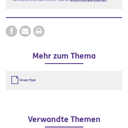
Mehr zum Thema
Unser Flyer
Verwandte Themen