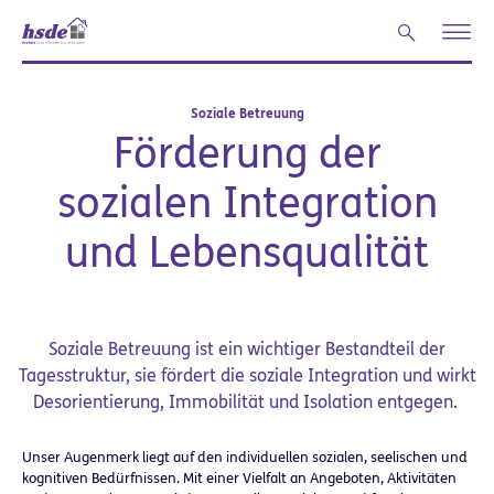
Zum Hauptinhalt springen
Soziale Betreuung
Förderung der
sozialen Integration
und Lebensqualität
Soziale Betreuung ist ein wichtiger Bestandteil der
Tagesstruktur, sie fördert die soziale Integration und wirkt
Desorientierung, Immobilität und Isolation entgegen.
Unser Augenmerk liegt auf den individuellen sozialen, seelischen und
kognitiven Bedürfnissen. Mit einer Vielfalt an Angeboten, Aktivitäten