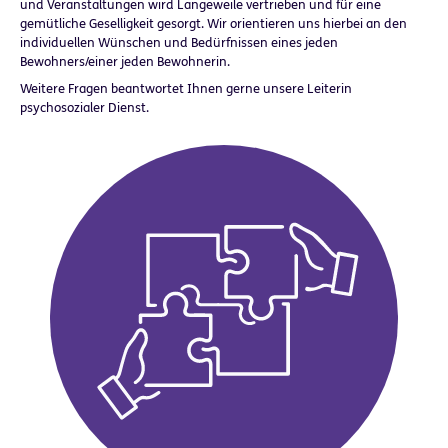
und Veranstaltungen wird Langeweile vertrieben und für eine
gemütliche Geselligkeit gesorgt. Wir orientieren uns hierbei an den
individuellen Wünschen und Bedürfnissen eines jeden
Bewohners/einer jeden Bewohnerin.
Weitere Fragen beantwortet Ihnen gerne unsere Leiterin
psychosozialer Dienst.