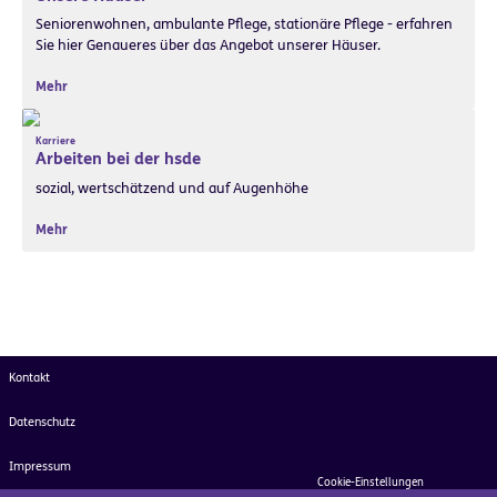
Seniorenwohnen, ambulante Pflege, stationäre Pflege - erfahren
Sie hier Genaueres über das Angebot unserer Häuser.
Mehr
Karriere
Arbeiten bei der hsde
sozial, wertschätzend und auf Augenhöhe
Mehr
Kontakt
Datenschutz
Impressum
Cookie-Einstellungen