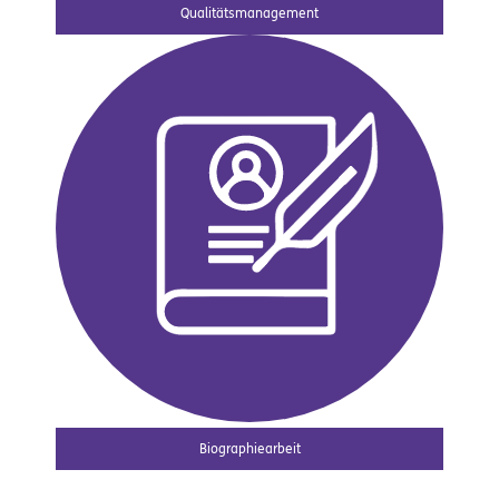
Qualitätsmanagement
Biographiearbeit