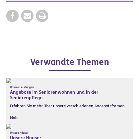
Verwandte Themen
Unsere Leistungen
Angebote im Seniorenwohnen und in der
Seniorenpflege
Erfahren Sie mehr über unsere verschiedenen Angebotsformen.
Mehr
Unsere Häuser
Unsere Häuser