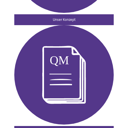
Unser Konzept
QM