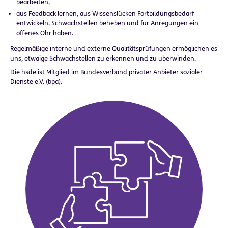
bearbeiten,
aus Feedback lernen, aus Wissenslücken Fortbildungsbedarf
entwickeln, Schwachstellen beheben und für Anregungen ein
offenes Ohr haben.
Regelmäßige interne und externe Qualitätsprüfungen ermöglichen es
uns, etwaige Schwachstellen zu erkennen und zu überwinden.
Die hsde ist Mitglied im Bundesverband privater Anbieter sozialer
Dienste e.V. (bpa).