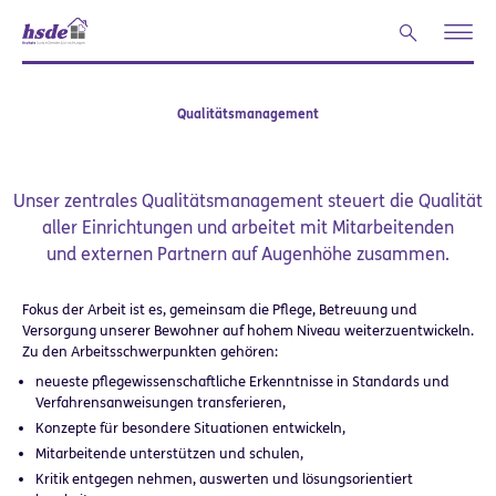
Zum Hauptinhalt springen
Qualitätsmanagement
Unser zentrales Qualitätsmanagement steuert die Qualität
aller Einrichtungen und arbeitet mit Mitarbeitenden
und externen Partnern auf Augenhöhe zusammen.
Fokus der Arbeit ist es, gemeinsam die Pflege, Betreuung und
Versorgung unserer Bewohner auf hohem Niveau weiterzuentwickeln.
Zu den Arbeitsschwerpunkten gehören:
neueste pflegewissenschaftliche Erkenntnisse in Standards und
Verfahrensanweisungen transferieren,
Konzepte für besondere Situationen entwickeln,
Mitarbeitende unterstützen und schulen,
Kritik entgegen nehmen, auswerten und lösungsorientiert