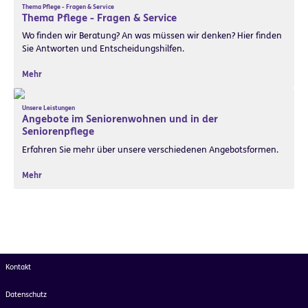
Thema Pflege - Fragen & Service
Thema Pflege - Fragen & Service
Wo finden wir Beratung? An was müssen wir denken? Hier finden
Sie Antworten und Entscheidungshilfen.
Mehr
Unsere Leistungen
Angebote im Seniorenwohnen und in der
Seniorenpflege
Erfahren Sie mehr über unsere verschiedenen Angebotsformen.
Mehr
Kontakt
Datenschutz