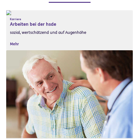
Karriere
Arbeiten bei der hsde
sozial, wertschätzend und auf Augenhöhe
Mehr